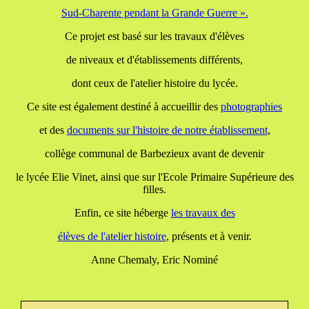
Sud-Charente pendant la Grande Guerre ».
Ce projet est basé sur les travaux d'élèves
de niveaux et d'établissements différents,
dont ceux de l'atelier histoire du lycée.
Ce site est également destiné à accueillir des
photographies
et des
documents
sur l'histoire de notre établissement
,
collège communal de Barbezieux avant de devenir
le lycée Elie Vinet, ainsi que sur l'Ecole Primaire Supérieure des
filles.
Enfin, ce site héberge
les travaux
des
élèves de l'atelier histoire
, présents et à venir.
Anne Chemaly, Eric Nominé