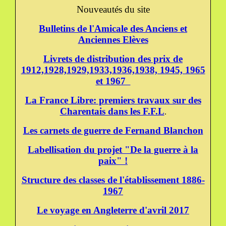
Nouveautés du site
Bulletins de l'Amicale des Anciens et
Anciennes Elèves
Livrets de distribution des prix de
1912,1928,1929,1933,1936,1938, 1945, 1965
et 1967
La France Libre: premiers travaux sur des
Charentais dans les F.F.L
.
Les carnets de guerre de Fernand Blanchon
Labellisation du projet "De la guerre à la
paix" !
Structure des classes de l'établissement 1886-
1967
Le voyage en Angleterre d'avril 2017