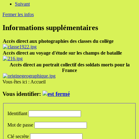
Suivant
Fermer les infos
Informations supplémentaires
Accès direct aux photographies des classes du collège
Accès direct au voyage d'étude sur les champs de bataille
Accès direct au portrait collectif des soldats morts pour la
France
Vous êtes ici :
Accueil
Vous identifier:
Identifiant
Mot de passe
Clé secrète