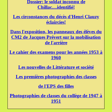
Dossier: le soldat inconnu de
Chillac....identifié!
Les circonstances du décès d'Henri Clauzy
éclaircies!
Dans l'exposition, les panneaux des élèves du
CM2 de Jacques Prévert sur la mobilisation
de l'arrière
Le cahier des examens pour les années 1953 à
1960
Les nouvelles de Littérature et société
Les premières photographies des classes
de l'EPS des filles
Photographies de classes du collège de 1947 à
1951