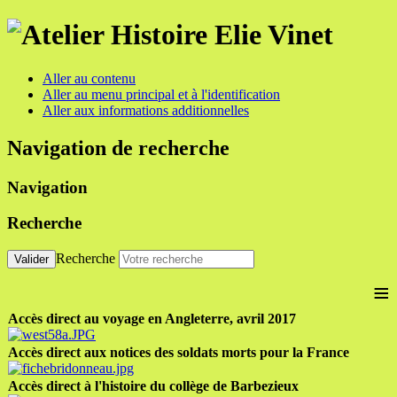
Aller au contenu
Aller au menu principal et à l'identification
Aller aux informations additionnelles
Navigation de recherche
Navigation
Recherche
Recherche
Valider
≡
Accès direct au voyage en Angleterre, avril 2017
Accès direct aux notices des soldats morts pour la France
Accès direct à l'histoire du collège de Barbezieux