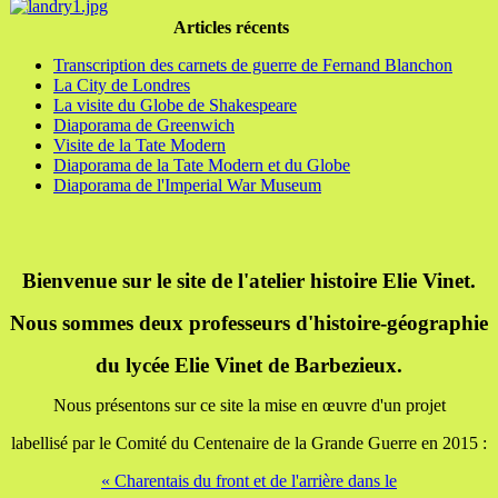
Articles récents
Transcription des carnets de guerre de Fernand Blanchon
La City de Londres
La visite du Globe de Shakespeare
Diaporama de Greenwich
Visite de la Tate Modern
Diaporama de la Tate Modern et du Globe
Diaporama de l'Imperial War Museum
Bienvenue sur le site de l'atelier histoire Elie Vinet.
Nous sommes deux professeurs d'histoire-géographie
du lycée Elie Vinet de Barbezieux.
Nous présentons sur ce site la mise en œuvre d'un projet
labellisé par le Comité du Centenaire de la Grande Guerre en 2015 :
« Charentais du front et de l'arrière dans le