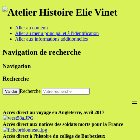
Aller au contenu
Aller au menu principal et à l'identification
Aller aux informations additionnelles
Navigation de recherche
Navigation
Recherche
Recherche
Valider
≡
Accès direct au voyage en Angleterre, avril 2017
Accès direct aux notices des soldats morts pour la France
Accès direct à l'histoire du collège de Barbezieux