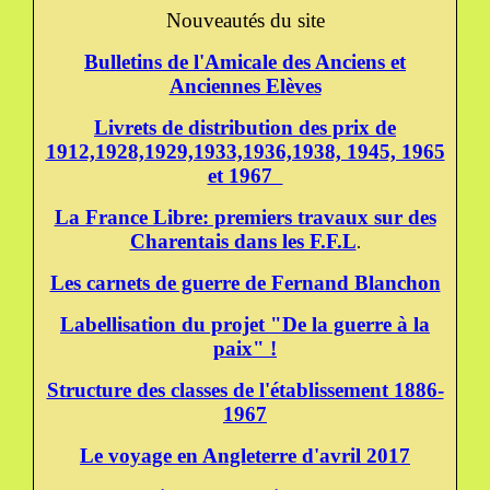
Nouveautés du site
Bulletins de l'Amicale des Anciens et
Anciennes Elèves
Livrets de distribution des prix de
1912,1928,1929,1933,1936,1938, 1945, 1965
et 1967
La France Libre: premiers travaux sur des
Charentais dans les F.F.L
.
Les carnets de guerre de Fernand Blanchon
Labellisation du projet "De la guerre à la
paix" !
Structure des classes de l'établissement 1886-
1967
Le voyage en Angleterre d'avril 2017