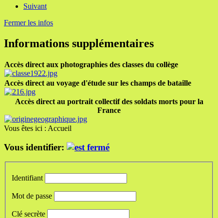
Suivant
Fermer les infos
Informations supplémentaires
Accès direct aux photographies des classes du collège
Accès direct au voyage d'étude sur les champs de bataille
Accès direct au portrait collectif des soldats morts pour la
France
Vous êtes ici :
Accueil
Vous identifier:
Identifiant
Mot de passe
Clé secrète