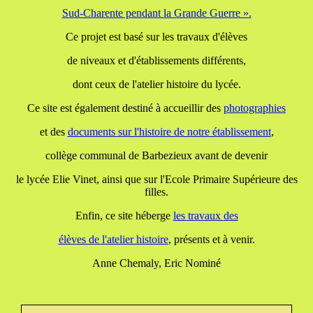
Sud-Charente pendant la Grande Guerre ».
Ce projet est basé sur les travaux d'élèves
de niveaux et d'établissements différents,
dont ceux de l'atelier histoire du lycée.
Ce site est également destiné à accueillir des
photographies
et des
documents
sur l'histoire de notre établissement
,
collège communal de Barbezieux avant de devenir
le lycée Elie Vinet, ainsi que sur l'Ecole Primaire Supérieure des
filles.
Enfin, ce site héberge
les travaux
des
élèves de l'atelier histoire
, présents et à venir.
Anne Chemaly, Eric Nominé