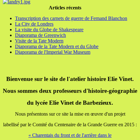
Articles récents
Transcription des carnets de guerre de Fernand Blanchon
La City de Londres
La visite du Globe de Shakespeare
Diaporama de Greenwich
Visite de la Tate Modern
Diaporama de la Tate Modern et du Globe
Diaporama de l'Imperial War Museum
Bienvenue sur le site de l'atelier histoire Elie Vinet.
Nous sommes deux professeurs d'histoire-géographie
du lycée Elie Vinet de Barbezieux.
Nous présentons sur ce site la mise en œuvre d'un projet
labellisé par le Comité du Centenaire de la Grande Guerre en 2015 :
« Charentais du front et de l'arrière dans le