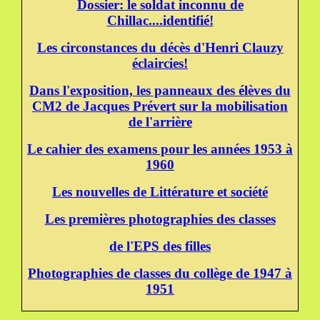
Dossier: le soldat inconnu de
Chillac....identifié!
Les circonstances du décès d'Henri Clauzy
éclaircies!
Dans l'exposition, les panneaux des élèves du
CM2 de Jacques Prévert sur la mobilisation
de l'arrière
Le cahier des examens pour les années 1953 à
1960
Les nouvelles de Littérature et société
Les premières photographies des classes
de l'EPS des filles
Photographies de classes du collège de 1947 à
1951