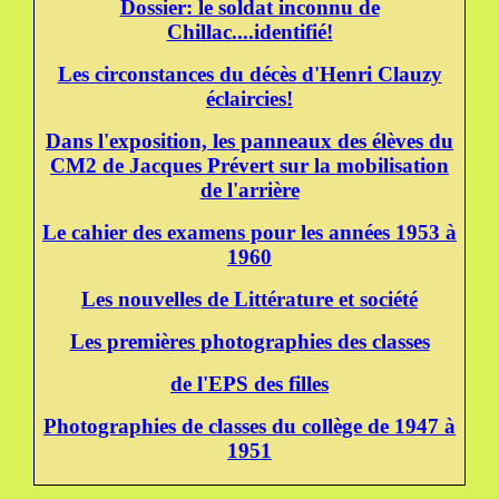
Dossier: le soldat inconnu de
Chillac....identifié!
Les circonstances du décès d'Henri Clauzy
éclaircies!
Dans l'exposition, les panneaux des élèves du
CM2 de Jacques Prévert sur la mobilisation
de l'arrière
Le cahier des examens pour les années 1953 à
1960
Les nouvelles de Littérature et société
Les premières photographies des classes
de l'EPS des filles
Photographies de classes du collège de 1947 à
1951