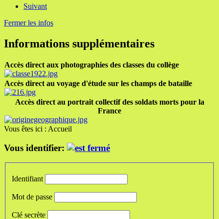
Suivant
Fermer les infos
Informations supplémentaires
Accès direct aux photographies des classes du collège
Accès direct au voyage d'étude sur les champs de bataille
Accès direct au portrait collectif des soldats morts pour la
France
Vous êtes ici :
Accueil
Vous identifier:
Identifiant
Mot de passe
Clé secrète