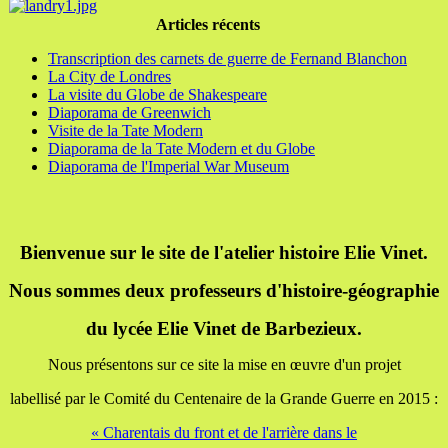
Articles récents
Transcription des carnets de guerre de Fernand Blanchon
La City de Londres
La visite du Globe de Shakespeare
Diaporama de Greenwich
Visite de la Tate Modern
Diaporama de la Tate Modern et du Globe
Diaporama de l'Imperial War Museum
Bienvenue sur le site de l'atelier histoire Elie Vinet.
Nous sommes deux professeurs d'histoire-géographie
du lycée Elie Vinet de Barbezieux.
Nous présentons sur ce site la mise en œuvre d'un projet
labellisé par le Comité du Centenaire de la Grande Guerre en 2015 :
« Charentais du front et de l'arrière dans le