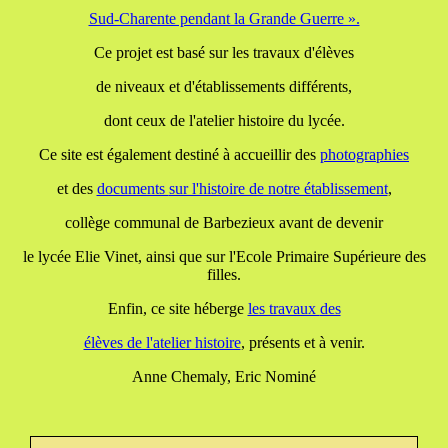
Sud-Charente pendant la Grande Guerre ».
Ce projet est basé sur les travaux d'élèves
de niveaux et d'établissements différents,
dont ceux de l'atelier histoire du lycée.
Ce site est également destiné à accueillir des
photographies
et des
documents
sur l'histoire de notre établissement
,
collège communal de Barbezieux avant de devenir
le lycée Elie Vinet, ainsi que sur l'Ecole Primaire Supérieure des
filles.
Enfin, ce site héberge
les travaux
des
élèves de l'atelier histoire
, présents et à venir.
Anne Chemaly, Eric Nominé