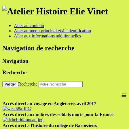
Aller au contenu
Aller au menu principal et à l'identification
Aller aux informations additionnelles
Navigation de recherche
Navigation
Recherche
Recherche
Valider
≡
Accès direct au voyage en Angleterre, avril 2017
Accès direct aux notices des soldats morts pour la France
Accès direct à l'histoire du collège de Barbezieux