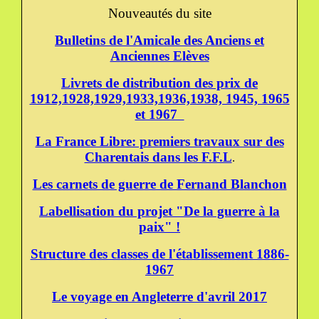
Nouveautés du site
Bulletins de l'Amicale des Anciens et
Anciennes Elèves
Livrets de distribution des prix de
1912,1928,1929,1933,1936,1938, 1945, 1965
et 1967
La France Libre: premiers travaux sur des
Charentais dans les F.F.L
.
Les carnets de guerre de Fernand Blanchon
Labellisation du projet "De la guerre à la
paix" !
Structure des classes de l'établissement 1886-
1967
Le voyage en Angleterre d'avril 2017