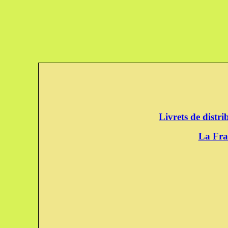
Livrets de distr
La Fra