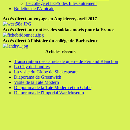
Le collège et l'EPS des filles autrement
Bulletins de l'Amicale
Accès direct au voyage en Angleterre, avril 2017
Accès direct aux notices des soldats morts pour la France
Accès direct à l'histoire du collège de Barbezieux
Articles récents
Transcription des carnets de guerre de Fernand Blanchon
La City de Londres
La visite du Globe de Shakespeare
Diaporama de Greenwich
Visite de la Tate Modern
Diaporama de la Tate Modern et du Globe
Diaporama de l'Imperial War Museum