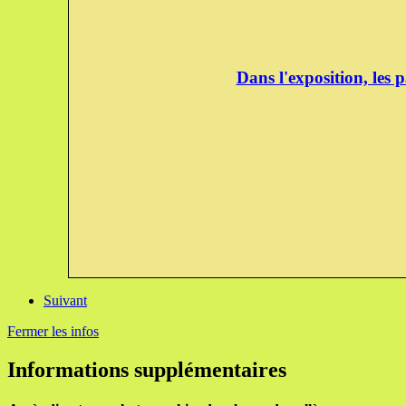
Dans l'exposition, les 
Suivant
Fermer les infos
Informations supplémentaires