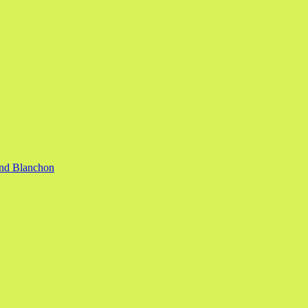
nand Blanchon