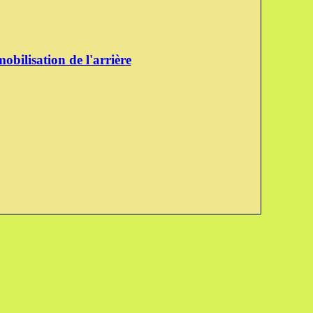
obilisation de l'arrière