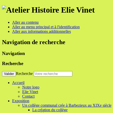
Aller au contenu
Aller au menu principal et à l'identification
Aller aux informations additionnelles
Navigation de recherche
Navigation
Recherche
Recherche
Valider
Accueil
Notre logo
Elie Vinet
Contact
Exposition
Un collège communal crée à Barbezieux au XIXe siècle
La création du collège