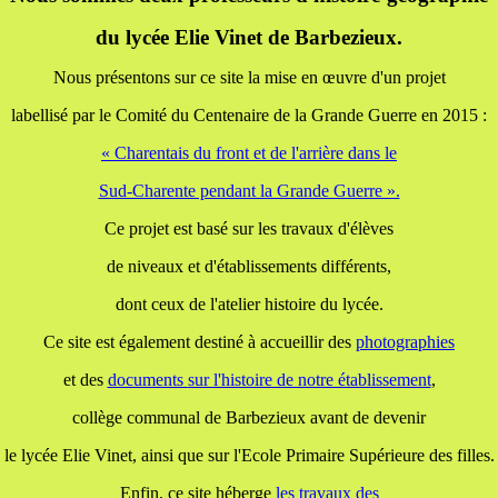
du lycée Elie Vinet de Barbezieux.
Nous présentons sur ce site la mise en œuvre d'un projet
labellisé par le Comité du Centenaire de la Grande Guerre en 2015 :
« Charentais du front et de l'arrière dans le
Sud-Charente pendant la Grande Guerre ».
Ce projet est basé sur les travaux d'élèves
de niveaux et d'établissements différents,
dont ceux de l'atelier histoire du lycée.
Ce site est également destiné à accueillir des
photographies
et des
documents
sur l'histoire de notre établissement
,
collège communal de Barbezieux avant de devenir
le lycée Elie Vinet, ainsi que sur l'Ecole Primaire Supérieure des filles.
Enfin, ce site héberge
les travaux
des