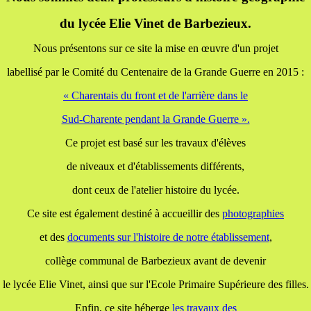
du lycée Elie Vinet de Barbezieux.
Nous présentons sur ce site la mise en œuvre d'un projet
labellisé par le Comité du Centenaire de la Grande Guerre en 2015 :
« Charentais du front et de l'arrière dans le
Sud-Charente pendant la Grande Guerre ».
Ce projet est basé sur les travaux d'élèves
de niveaux et d'établissements différents,
dont ceux de l'atelier histoire du lycée.
Ce site est également destiné à accueillir des
photographies
et des
documents
sur l'histoire de notre établissement
,
collège communal de Barbezieux avant de devenir
le lycée Elie Vinet, ainsi que sur l'Ecole Primaire Supérieure des filles.
Enfin, ce site héberge
les travaux
des