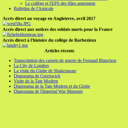
Le collège et l'EPS des filles autrement
Bulletins de l'Amicale
Accès direct au voyage en Angleterre, avril 2017
Accès direct aux notices des soldats morts pour la France
Accès direct à l'histoire du collège de Barbezieux
Articles récents
Transcription des carnets de guerre de Fernand Blanchon
La City de Londres
La visite du Globe de Shakespeare
Diaporama de Greenwich
Visite de la Tate Modern
Diaporama de la Tate Modern et du Globe
Diaporama de l'Imperial War Museum