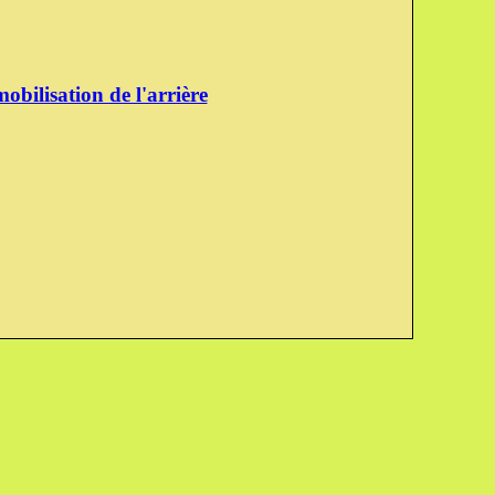
obilisation de l'arrière