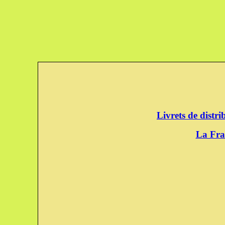
Livrets de distr
La Fra