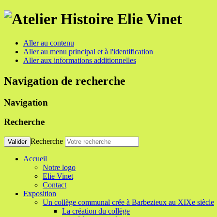
Aller au contenu
Aller au menu principal et à l'identification
Aller aux informations additionnelles
Navigation de recherche
Navigation
Recherche
Recherche
Valider
Accueil
Notre logo
Elie Vinet
Contact
Exposition
Un collège communal crée à Barbezieux au XIXe siècle
La création du collège