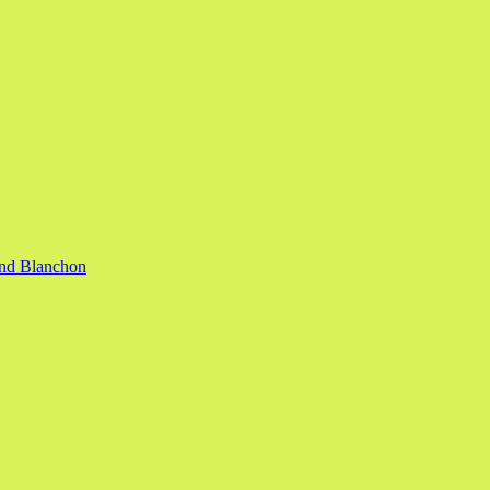
nand Blanchon