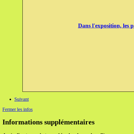
Dans l'exposition, les 
Suivant
Fermer les infos
Informations supplémentaires