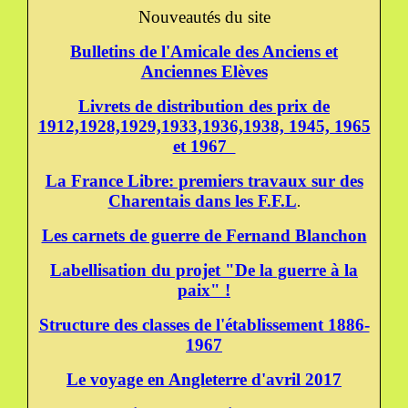
Nouveautés du site
Bulletins de l'Amicale des Anciens et
Anciennes Elèves
Livrets de distribution des prix de
1912,1928,1929,1933,1936,1938, 1945, 1965
et 1967
La France Libre: premiers travaux sur des
Charentais dans les F.F.L
.
Les carnets de guerre de Fernand Blanchon
Labellisation du projet "De la guerre à la
paix" !
Structure des classes de l'établissement 1886-
1967
Le voyage en Angleterre d'avril 2017