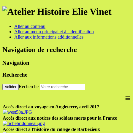
Aller au contenu
Aller au menu principal et à l'identification
Aller aux informations additionnelles
Navigation de recherche
Navigation
Recherche
Recherche
Valider
≡
Accès direct au voyage en Angleterre, avril 2017
Accès direct aux notices des soldats morts pour la France
Accès direct à l'histoire du collège de Barbezieux