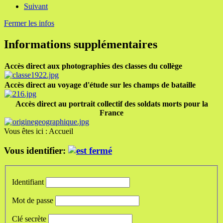
Suivant
Fermer les infos
Informations supplémentaires
Accès direct aux photographies des classes du collège
Accès direct au voyage d'étude sur les champs de bataille
Accès direct au portrait collectif des soldats morts pour la
France
Vous êtes ici :
Accueil
Vous identifier:
Identifiant
Mot de passe
Clé secrète