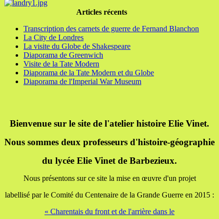
Articles récents
Transcription des carnets de guerre de Fernand Blanchon
La City de Londres
La visite du Globe de Shakespeare
Diaporama de Greenwich
Visite de la Tate Modern
Diaporama de la Tate Modern et du Globe
Diaporama de l'Imperial War Museum
Bienvenue sur le site de l'atelier histoire Elie Vinet.
Nous sommes deux professeurs d'histoire-géographie
du lycée Elie Vinet de Barbezieux.
Nous présentons sur ce site la mise en œuvre d'un projet
labellisé par le Comité du Centenaire de la Grande Guerre en 2015 :
« Charentais du front et de l'arrière dans le