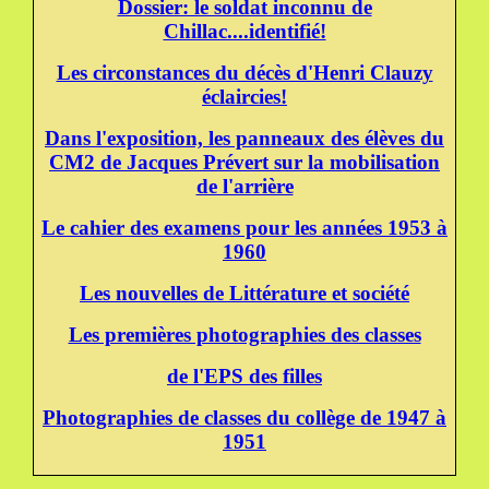
Dossier: le soldat inconnu de
Chillac....identifié!
Les circonstances du décès d'Henri Clauzy
éclaircies!
Dans l'exposition, les panneaux des élèves du
CM2 de Jacques Prévert sur la mobilisation
de l'arrière
Le cahier des examens pour les années 1953 à
1960
Les nouvelles de Littérature et société
Les premières photographies des classes
de l'EPS des filles
Photographies de classes du collège de 1947 à
1951