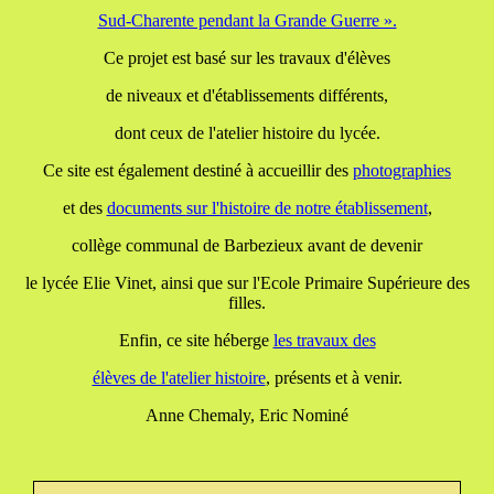
Sud-Charente pendant la Grande Guerre ».
Ce projet est basé sur les travaux d'élèves
de niveaux et d'établissements différents,
dont ceux de l'atelier histoire du lycée.
Ce site est également destiné à accueillir des
photographies
et des
documents
sur l'histoire de notre établissement
,
collège communal de Barbezieux avant de devenir
le lycée Elie Vinet, ainsi que sur l'Ecole Primaire Supérieure des
filles.
Enfin, ce site héberge
les travaux
des
élèves de l'atelier histoire
, présents et à venir.
Anne Chemaly, Eric Nominé