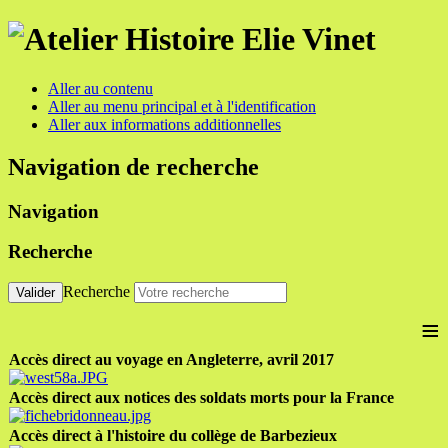
Aller au contenu
Aller au menu principal et à l'identification
Aller aux informations additionnelles
Navigation de recherche
Navigation
Recherche
Recherche
Valider
≡
Accès direct au voyage en Angleterre, avril 2017
Accès direct aux notices des soldats morts pour la France
Accès direct à l'histoire du collège de Barbezieux