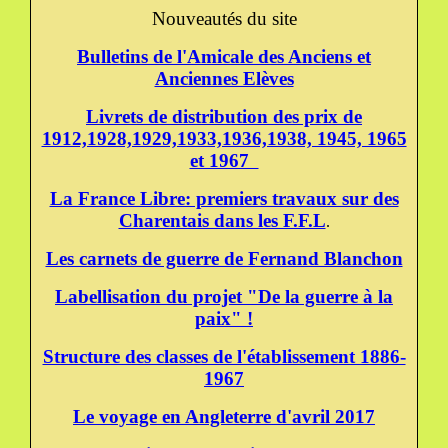
Nouveautés du site
Bulletins de l'Amicale des Anciens et
Anciennes Elèves
Livrets de distribution des prix de
1912,1928,1929,1933,1936,1938, 1945, 1965
et 1967
La France Libre: premiers travaux sur des
Charentais dans les F.F.L
.
Les carnets de guerre de Fernand Blanchon
Labellisation du projet "De la guerre à la
paix" !
Structure des classes de l'établissement 1886-
1967
Le voyage en Angleterre d'avril 2017