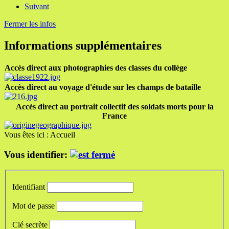
Suivant
Fermer les infos
Informations supplémentaires
Accès direct aux photographies des classes du collège
Accès direct au voyage d'étude sur les champs de bataille
Accès direct au portrait collectif des soldats morts pour la
France
Vous êtes ici :
Accueil
Vous identifier:
Identifiant
Mot de passe
Clé secrète