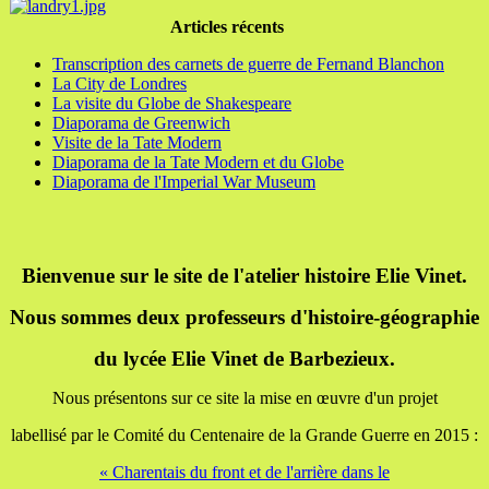
Articles récents
Transcription des carnets de guerre de Fernand Blanchon
La City de Londres
La visite du Globe de Shakespeare
Diaporama de Greenwich
Visite de la Tate Modern
Diaporama de la Tate Modern et du Globe
Diaporama de l'Imperial War Museum
Bienvenue sur le site de l'atelier histoire Elie Vinet.
Nous sommes deux professeurs d'histoire-géographie
du lycée Elie Vinet de Barbezieux.
Nous présentons sur ce site la mise en œuvre d'un projet
labellisé par le Comité du Centenaire de la Grande Guerre en 2015 :
« Charentais du front et de l'arrière dans le