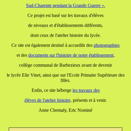
Sud-Charente pendant la Grande Guerre ».
Ce projet est basé sur les travaux d'élèves
de niveaux et d'établissements différents,
dont ceux de l'atelier histoire du lycée.
Ce site est également destiné à accueillir des
photographies
et des
documents
sur l'histoire de notre établissement
,
collège communal de Barbezieux avant de devenir
le lycée Elie Vinet, ainsi que sur l'Ecole Primaire Supérieure des
filles.
Enfin, ce site héberge
les travaux
des
élèves de l'atelier histoire
, présents et à venir.
Anne Chemaly, Eric Nominé