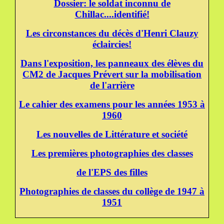
Dossier: le soldat inconnu de
Chillac....identifié!
Les circonstances du décès d'Henri Clauzy
éclaircies!
Dans l'exposition, les panneaux des élèves du
CM2 de Jacques Prévert sur la mobilisation
de l'arrière
Le cahier des examens pour les années 1953 à
1960
Les nouvelles de Littérature et société
Les premières photographies des classes
de l'EPS des filles
Photographies de classes du collège de 1947 à
1951