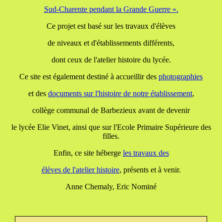
Sud-Charente pendant la Grande Guerre ».
Ce projet est basé sur les travaux d'élèves
de niveaux et d'établissements différents,
dont ceux de l'atelier histoire du lycée.
Ce site est également destiné à accueillir des
photographies
et des
documents
sur l'histoire de notre établissement
,
collège communal de Barbezieux avant de devenir
le lycée Elie Vinet, ainsi que sur l'Ecole Primaire Supérieure des
filles.
Enfin, ce site héberge
les travaux
des
élèves de l'atelier histoire
, présents et à venir.
Anne Chemaly, Eric Nominé