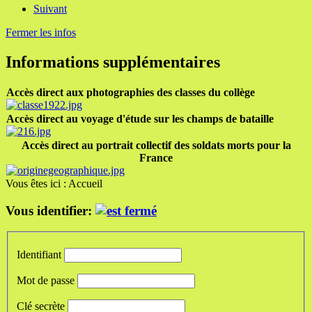
Suivant
Fermer les infos
Informations supplémentaires
Accès direct aux photographies des classes du collège
Accès direct au voyage d'étude sur les champs de bataille
Accès direct au portrait collectif des soldats morts pour la
France
Vous êtes ici :
Accueil
Vous identifier:
Identifiant
Mot de passe
Clé secrète