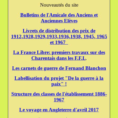
Nouveautés du site
Bulletins de l'Amicale des Anciens et
Anciennes Elèves
Livrets de distribution des prix de
1912,1928,1929,1933,1936,1938, 1945, 1965
et 1967
La France Libre: premiers travaux sur des
Charentais dans les F.F.L
.
Les carnets de guerre de Fernand Blanchon
Labellisation du projet "De la guerre à la
paix" !
Structure des classes de l'établissement 1886-
1967
Le voyage en Angleterre d'avril 2017