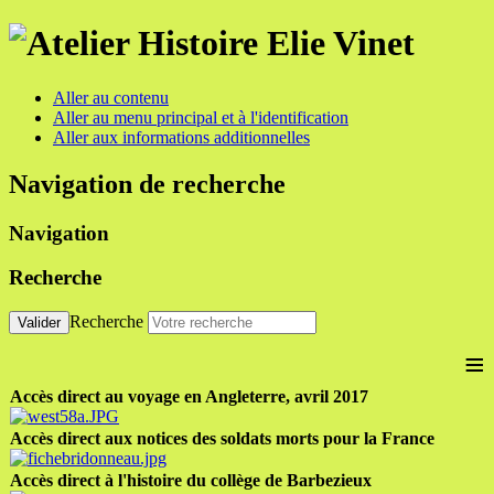
Aller au contenu
Aller au menu principal et à l'identification
Aller aux informations additionnelles
Navigation de recherche
Navigation
Recherche
Recherche
Valider
≡
Accès direct au voyage en Angleterre, avril 2017
Accès direct aux notices des soldats morts pour la France
Accès direct à l'histoire du collège de Barbezieux