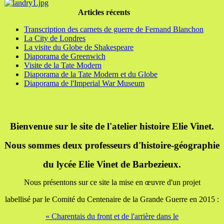
Articles récents
Transcription des carnets de guerre de Fernand Blanchon
La City de Londres
La visite du Globe de Shakespeare
Diaporama de Greenwich
Visite de la Tate Modern
Diaporama de la Tate Modern et du Globe
Diaporama de l'Imperial War Museum
Bienvenue sur le site de l'atelier histoire Elie Vinet.
Nous sommes deux professeurs d'histoire-géographie
du lycée Elie Vinet de Barbezieux.
Nous présentons sur ce site la mise en œuvre d'un projet
labellisé par le Comité du Centenaire de la Grande Guerre en 2015 :
« Charentais du front et de l'arrière dans le