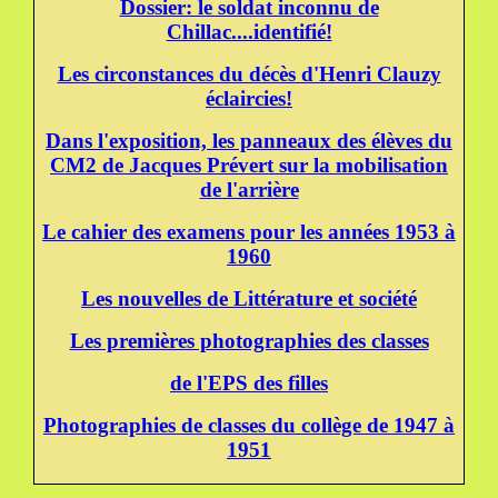
Dossier: le soldat inconnu de
Chillac....identifié!
Les circonstances du décès d'Henri Clauzy
éclaircies!
Dans l'exposition, les panneaux des élèves du
CM2 de Jacques Prévert sur la mobilisation
de l'arrière
Le cahier des examens pour les années 1953 à
1960
Les nouvelles de Littérature et société
Les premières photographies des classes
de l'EPS des filles
Photographies de classes du collège de 1947 à
1951