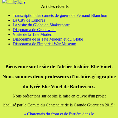
Articles récents
Transcription des carnets de guerre de Fernand Blanchon
La City de Londres
La visite du Globe de Shakespeare
Diaporama de Greenwich
Visite de la Tate Modern
Diaporama de la Tate Modern et du Globe
Diaporama de l'Imperial War Museum
Bienvenue sur le site de l'atelier histoire Elie Vinet.
Nous sommes deux professeurs d'histoire-géographie
du lycée Elie Vinet de Barbezieux.
Nous présentons sur ce site la mise en œuvre d'un projet
labellisé par le Comité du Centenaire de la Grande Guerre en 2015 :
« Charentais du front et de l'arrière dans le