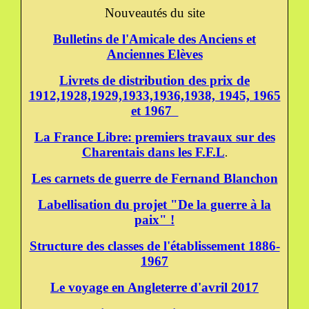
Nouveautés du site
Bulletins de l'Amicale des Anciens et
Anciennes Elèves
Livrets de distribution des prix de
1912,1928,1929,1933,1936,1938, 1945, 1965
et 1967
La France Libre: premiers travaux sur des
Charentais dans les F.F.L
.
Les carnets de guerre de Fernand Blanchon
Labellisation du projet "De la guerre à la
paix" !
Structure des classes de l'établissement 1886-
1967
Le voyage en Angleterre d'avril 2017