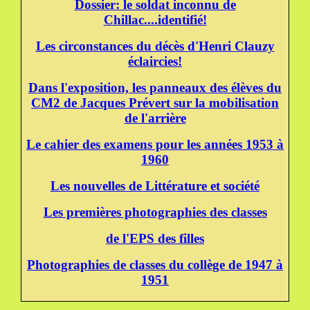
Dossier: le soldat inconnu de
Chillac....identifié!
Les circonstances du décès d'Henri Clauzy
éclaircies!
Dans l'exposition, les panneaux des élèves du
CM2 de Jacques Prévert sur la mobilisation
de l'arrière
Le cahier des examens pour les années 1953 à
1960
Les nouvelles de Littérature et société
Les premières photographies des classes
de l'EPS des filles
Photographies de classes du collège de 1947 à
1951