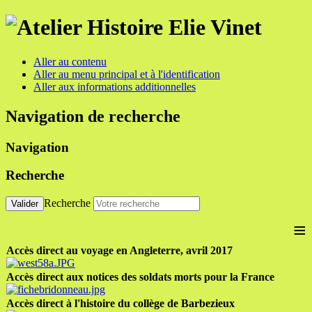
Aller au contenu
Aller au menu principal et à l'identification
Aller aux informations additionnelles
Navigation de recherche
Navigation
Recherche
Recherche
Valider
≡
Accès direct au voyage en Angleterre, avril 2017
Accès direct aux notices des soldats morts pour la France
Accès direct à l'histoire du collège de Barbezieux