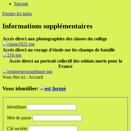
Suivant
Fermer les infos
Informations supplémentaires
Accès direct aux photographies des classes du collège
Accès direct au voyage d'étude sur les champs de bataille
Accès direct au portrait collectif des soldats morts pour la
France
Vous êtes ici :
Accueil
Vous identifier:
Identifiant
Mot de passe
Clé secrète