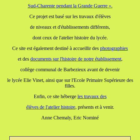
Sud-Charente pendant la Grande Guerre ».
Ce projet est basé sur les travaux d'élèves
de niveaux et d'établissements différents,
dont ceux de l'atelier histoire du lycée.
Ce site est également destiné à accueillir des
photographies
et des
documents
sur l'histoire de notre établissement
,
collège communal de Barbezieux avant de devenir
le lycée Elie Vinet, ainsi que sur l'Ecole Primaire Supérieure des
filles.
Enfin, ce site héberge
les travaux
des
élèves de l'atelier histoire
, présents et à venir.
Anne Chemaly, Eric Nominé