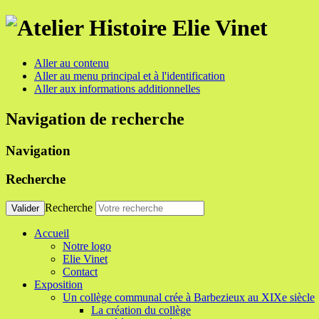
Aller au contenu
Aller au menu principal et à l'identification
Aller aux informations additionnelles
Navigation de recherche
Navigation
Recherche
Recherche
Valider
Accueil
Notre logo
Elie Vinet
Contact
Exposition
Un collège communal crée à Barbezieux au XIXe siècle
La création du collège