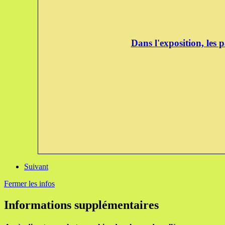
Dans l'exposition, les 
Suivant
Fermer les infos
Informations supplémentaires