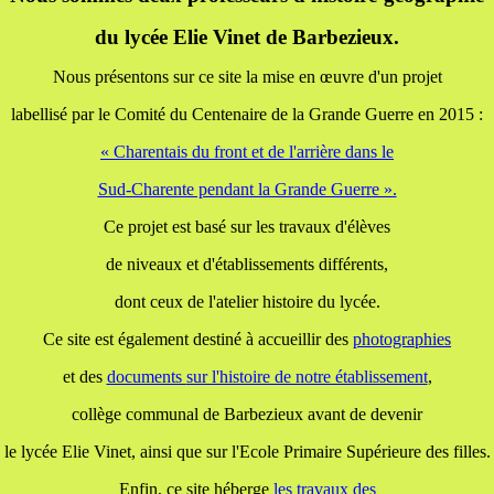
du lycée Elie Vinet de Barbezieux.
Nous présentons sur ce site la mise en œuvre d'un projet
labellisé par le Comité du Centenaire de la Grande Guerre en 2015 :
« Charentais du front et de l'arrière dans le
Sud-Charente pendant la Grande Guerre ».
Ce projet est basé sur les travaux d'élèves
de niveaux et d'établissements différents,
dont ceux de l'atelier histoire du lycée.
Ce site est également destiné à accueillir des
photographies
et des
documents
sur l'histoire de notre établissement
,
collège communal de Barbezieux avant de devenir
le lycée Elie Vinet, ainsi que sur l'Ecole Primaire Supérieure des filles.
Enfin, ce site héberge
les travaux
des