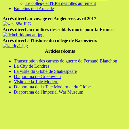
Le collège et l'EPS des filles autrement
Bulletins de l'Amicale
Accès direct au voyage en Angleterre, avril 2017
Accès direct aux notices des soldats morts pour la France
Accès direct à l'histoire du collège de Barbezieux
Articles récents
Transcription des carnets de guerre de Fernand Blanchon
La City de Londres
La visite du Globe de Shakespeare
Diaporama de Greenwich
Visite de la Tate Modern
Diaporama de la Tate Modern et du Globe
Diaporama de l'Imperial War Museum