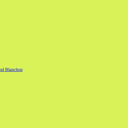
nand Blanchon