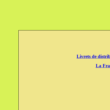
Livrets de distr
La Fra