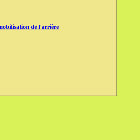
obilisation de l'arrière