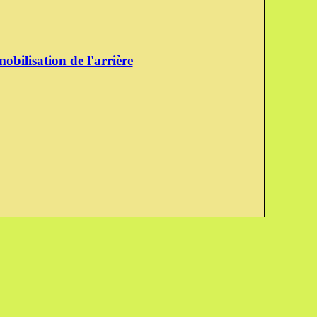
obilisation de l'arrière