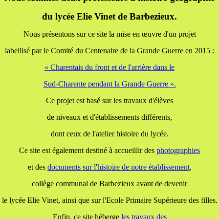
du lycée Elie Vinet de Barbezieux.
Nous présentons sur ce site la mise en œuvre d'un projet
labellisé par le Comité du Centenaire de la Grande Guerre en 2015 :
« Charentais du front et de l'arrière dans le
Sud-Charente pendant la Grande Guerre ».
Ce projet est basé sur les travaux d'élèves
de niveaux et d'établissements différents,
dont ceux de l'atelier histoire du lycée.
Ce site est également destiné à accueillir des
photographies
et des
documents
sur l'histoire de notre établissement
,
collège communal de Barbezieux avant de devenir
le lycée Elie Vinet, ainsi que sur l'Ecole Primaire Supérieure des filles.
Enfin, ce site héberge
les travaux
des