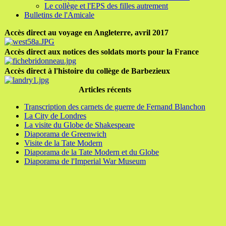
Le collège et l'EPS des filles autrement
Bulletins de l'Amicale
Accès direct au voyage en Angleterre, avril 2017
Accès direct aux notices des soldats morts pour la France
Accès direct à l'histoire du collège de Barbezieux
Articles récents
Transcription des carnets de guerre de Fernand Blanchon
La City de Londres
La visite du Globe de Shakespeare
Diaporama de Greenwich
Visite de la Tate Modern
Diaporama de la Tate Modern et du Globe
Diaporama de l'Imperial War Museum