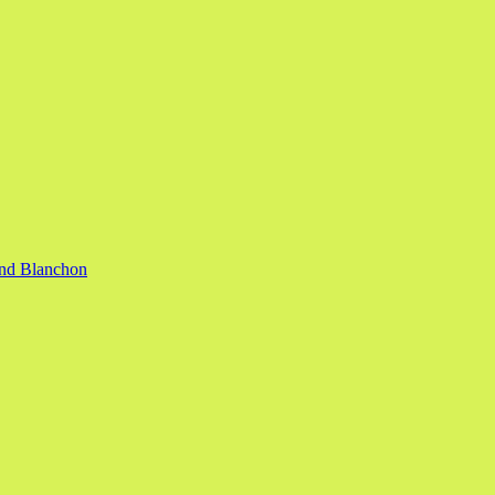
nand Blanchon