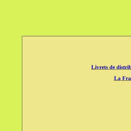
Livrets de distr
La Fra