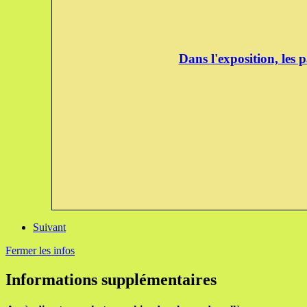
Dans l'exposition, les 
Suivant
Fermer les infos
Informations supplémentaires