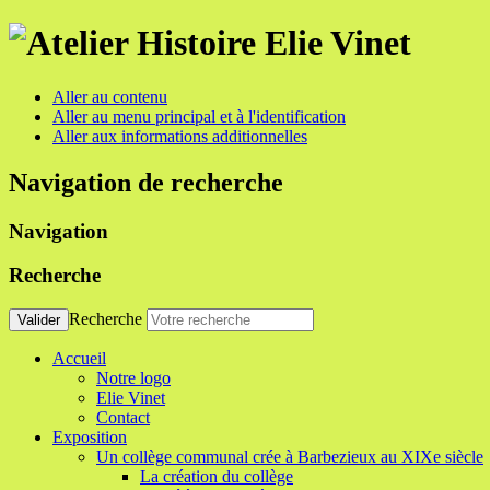
Aller au contenu
Aller au menu principal et à l'identification
Aller aux informations additionnelles
Navigation de recherche
Navigation
Recherche
Recherche
Valider
Accueil
Notre logo
Elie Vinet
Contact
Exposition
Un collège communal crée à Barbezieux au XIXe siècle
La création du collège